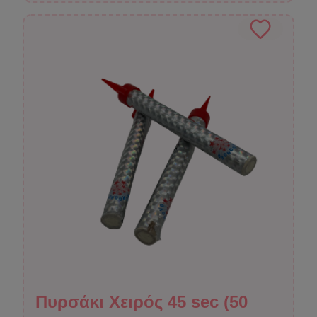
Πυρσάκι Χειρός 45 sec (50