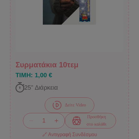
Συρματάκια 10τεμ
ΤΙΜΗ:
1,00 €
25
" Διάρκεια
Δείτε Video
Προσθήκη
στο καλάθι
🔗 Αντιγραφή Συνδέσμου