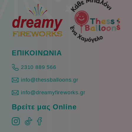
ΕΠΙΚΟΙΝΩΝΙΑ
2310 889 566
info@thessballoons.gr
info@dreamyfireworks.gr
Βρείτε μας Online