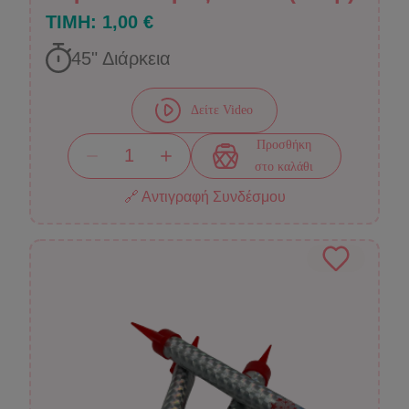
ΤΙΜΗ:
1,00 €
45
" Διάρκεια
Δείτε Video
Προσθήκη
στο καλάθι
🔗 Αντιγραφή Συνδέσμου