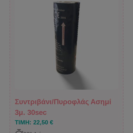
Συντριβάνι/Πυροφλάς Ασημί
3μ. 30sec
ΤΙΜΗ:
22,50 €