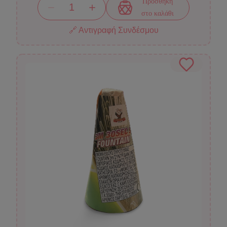
Προσθήκη
στο καλάθι
🔗 Αντιγραφή Συνδέσμου