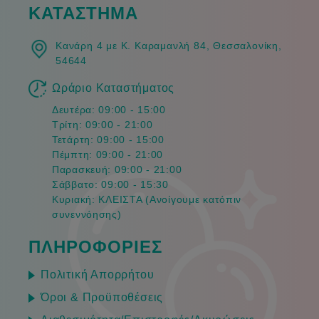
ΚΑΤΑΣΤΗΜΑ
Κανάρη 4 με Κ. Καραμανλή 84, Θεσσαλονίκη,
54644
Ωράριο Καταστήματος
Δευτέρα: 09:00 - 15:00
Τρίτη: 09:00 - 21:00
Τετάρτη: 09:00 - 15:00
Πέμπτη: 09:00 - 21:00
Παρασκευή: 09:00 - 21:00
Σάββατο: 09:00 - 15:30
Κυριακή: ΚΛΕΙΣΤΑ (Ανοίγουμε κατόπιν
συνεννόησης)
ΠΛΗΡΟΦΟΡΙΕΣ
Πολιτική Απορρήτου
Όροι & Προϋποθέσεις