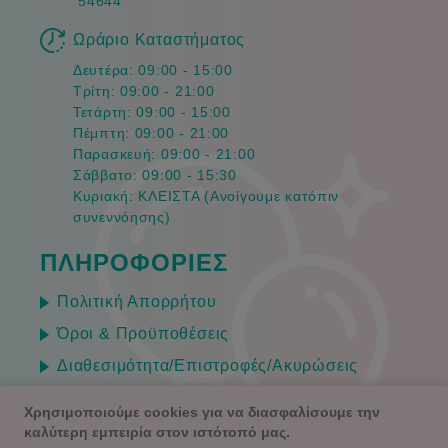
54644
Ωράριο Καταστήματος
Δευτέρα: 09:00 - 15:00
Τρίτη: 09:00 - 21:00
Τετάρτη: 09:00 - 15:00
Πέμπτη: 09:00 - 21:00
Παρασκευή: 09:00 - 21:00
Σάββατο: 09:00 - 15:30
Κυριακή: ΚΛΕΙΣΤΑ (Ανοίγουμε κατόπιν
συνεννόησης)
ΠΛΗΡΟΦΟΡΙΕΣ
Πολιτική Απορρήτου
Όροι & Προϋποθέσεις
Διαθεσιμότητα/Επιστροφές/Ακυρώσεις
Τρόποι Παράδοσης
Χρησιμοποιούμε cookies για να διασφαλίσουμε την
Τρόποι Πληρωμής
καλύτερη εμπειρία στον ιστότοπό μας.