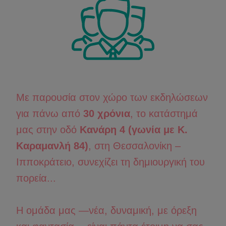
Με παρουσία στον χώρο των εκδηλώσεων
για πάνω από
30 χρόνια
, το κατάστημά
μας στην οδό
Κανάρη 4 (γωνία με Κ.
Καραμανλή 84)
, στη Θεσσαλονίκη –
Ιπποκράτειο, συνεχίζει τη δημιουργική του
πορεία...
Η ομάδα μας —νέα, δυναμική, με όρεξη