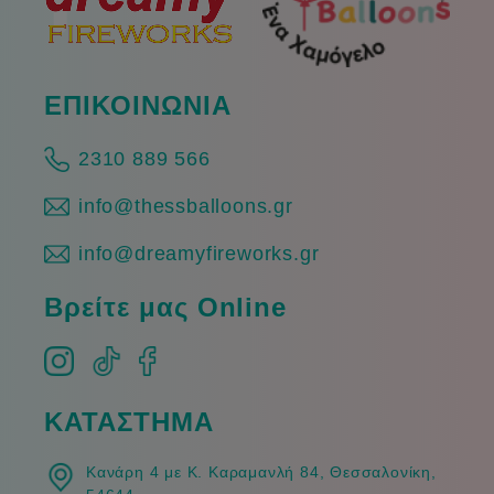
ΕΠΙΚΟΙΝΩΝΙΑ
2310 889 566
info@thessballoons.gr
info@dreamyfireworks.gr
Βρείτε μας Online
ΚΑΤΑΣΤΗΜΑ
Κανάρη 4 με Κ. Καραμανλή 84, Θεσσαλονίκη,