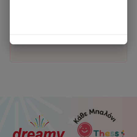
Για να δείτε τον χάρτη απαιτείται η αποδοχή cookies.