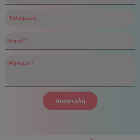
Τηλέφωνο
Email
*
Μήνυμα
*
Αποστολή