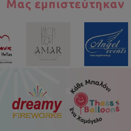
Μας εμπιστεύτηκαν