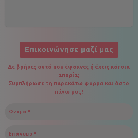
Επικοινώνησε μαζί μας
Δε βρήκες αυτό που έψαχνες ή έχεις κάποια
απορία;
Συμπλήρωσε τη παρακάτω φόρμα και άστο
πάνω μας!
Όνομα
*
Επώνυμο
*