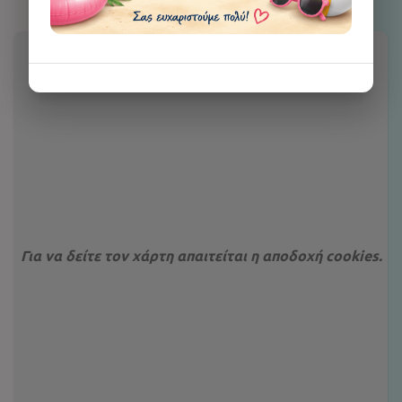
Για να δείτε τον χάρτη απαιτείται η αποδοχή cookies.