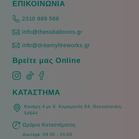
ΕΠΙΚΟΙΝΩΝΙΑ
2310 889 566
info@thessballoons.gr
info@dreamyfireworks.gr
Βρείτε μας Online
ΚΑΤΑΣΤΗΜΑ
Κανάρη 4 με Κ. Καραμανλή 84, Θεσσαλονίκη,
54644
Ωράριο Καταστήματος
Δευτέρα: 09:00 - 15:00