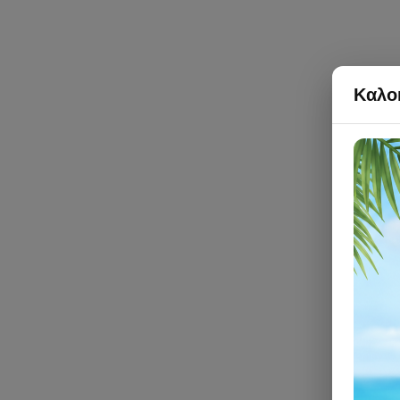
Καλοκ