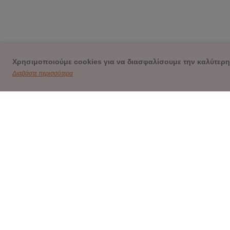
Χρησιμοποιούμε cookies για να διασφαλίσουμε την καλύτερη
Διαβάστε περισσότερα