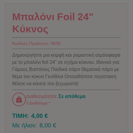
Μπαλόνι Foil 24"
Κύκνος
Κωδικός Προϊόντος:
0839
Δημιουργήστε μια κομψή και ρομαντική ατμόσφαιρα
με το μπαλόνι foil 24" σε σχήμα κύκνου. Ιδανικό για:
Γάμους Βαπτίσεις Παιδικά πάρτι Θεματικά πάρτι με
θέμα τον κύκνο Γενέθλια Οποιαδήποτε περίσταση
θέλετε να κάνετε πιο ξεχωριστή!
Διαθεσιμότητα:
Σε απόθεμα
3 Διαθέσιμα *
ΤΙΜΗ:
4,00 €
Με ήλιον:
8,00 €