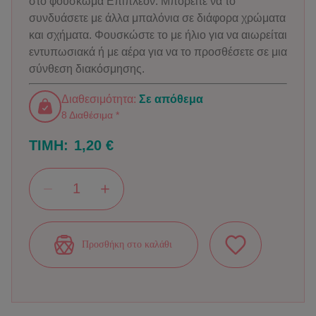
στο φούσκωμα Επιπλέον: Μπορείτε να το
συνδυάσετε με άλλα μπαλόνια σε διάφορα χρώματα
και σχήματα. Φουσκώστε το με ήλιο για να αιωρείται
εντυπωσιακά ή με αέρα για να το προσθέσετε σε μια
σύνθεση διακόσμησης.
Διαθεσιμότητα:
Σε απόθεμα
8 Διαθέσιμα *
ΤΙΜΗ:
1,20 €
Προσθήκη στο καλάθι