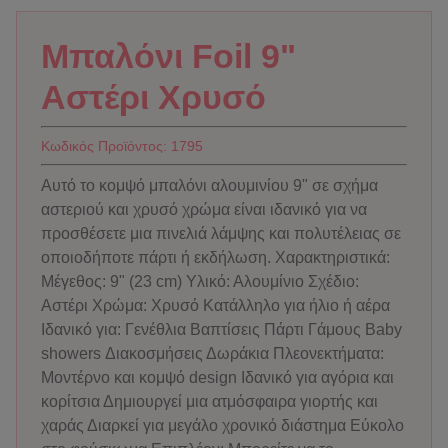
Μπαλόνι Foil 9"
Αστέρι Χρυσό
Κωδικός Προϊόντος:
1795
Αυτό το κομψό μπαλόνι αλουμινίου 9" σε σχήμα
αστεριού και χρυσό χρώμα είναι ιδανικό για να
προσθέσετε μια πινελιά λάμψης και πολυτέλειας σε
οποιοδήποτε πάρτι ή εκδήλωση. Χαρακτηριστικά:
Μέγεθος: 9" (23 cm) Υλικό: Αλουμίνιο Σχέδιο:
Αστέρι Χρώμα: Χρυσό Κατάλληλο για ήλιο ή αέρα
Ιδανικό για: Γενέθλια Βαπτίσεις Πάρτι Γάμους Baby
showers Διακοσμήσεις Δωράκια Πλεονεκτήματα:
Μοντέρνο και κομψό design Ιδανικό για αγόρια και
κορίτσια Δημιουργεί μια ατμόσφαιρα γιορτής και
χαράς Διαρκεί για μεγάλο χρονικό διάστημα Εύκολο