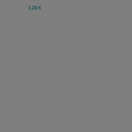
1,20 €