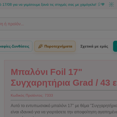
να γεμίσουμε ξανά τις στιγμές σας με χαμόγελα! 🎈💙
Μπορείς 
αφίες-Συνθέσεις
Πυροτεχνήματα
Σχετικά με εμάς
Μπαλόνι Foil 17"
Συγχαρητήρια Grad / 43 
Κωδικός Προϊόντος:
7333
Αυτό το εντυπωσιακό μπαλόνι 17" με θέμα "Συγχαρητήρι
είναι ιδανικό για να γιορτάσετε την αποφοίτηση αγαπημέ