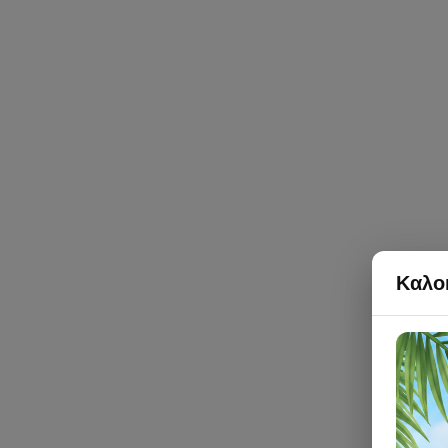
Καλοκ