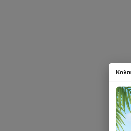
Καλοκ