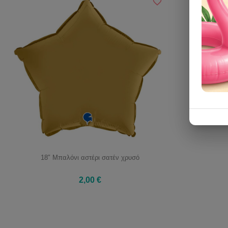
18″ Μπαλόνι αστέρι σατέν χρυσό
2,00 €