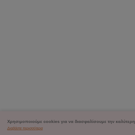
Χρησιμοποιούμε cookies για να διασφαλίσουμε την καλύτερη
Διαβάστε περισσότερα