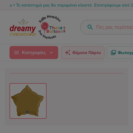
ο κατάστημά μας θα παραμείνει κλειστό. Επιστρέφουμε από 17/08 για να
Κατηγορίες
Θέματα Πάρτυ
Φωτογρ