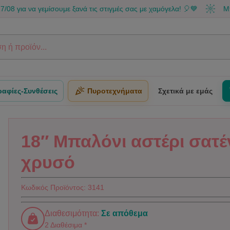
 γεμίσουμε ξανά τις στιγμές σας με χαμόγελα! 🎈💙
Μπορείς να
αφίες-Συνθέσεις
Πυροτεχνήματα
Σχετικά με εμάς
18″ Μπαλόνι αστέρι σατέ
χρυσό
Κωδικός Προϊόντος:
3141
Διαθεσιμότητα:
Σε απόθεμα
2 Διαθέσιμα *