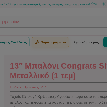
 να γεμίσουμε ξανά τις στιγμές σας με χαμόγελα! 🎈💙
Μπορείς 
αφίες-Συνθέσεις
Πυροτεχνήματα
Σχετικά με εμάς
13″ Μπαλόνι Congrats S
Μεταλλικό (1 τεμ)
Κωδικός Προϊόντος:
2948
Τυχαία Επιλογή Χρώματος. Αγοράστε τώρα αυτό το υπέρ
μπαλόνι και εκφράστε τα συγχαρητήριά σας με τον πιο ξε