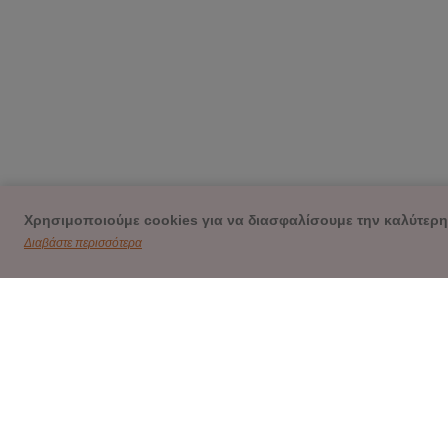
Χρησιμοποιούμε cookies για να διασφαλίσουμε την καλύτερη
Διαβάστε περισσότερα