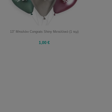
13″ Μπαλόνι Congrats Shiny Μεταλλικό (1 τεμ)
1,00 €