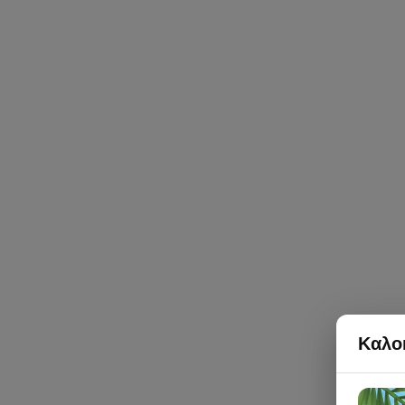
Καλοκ