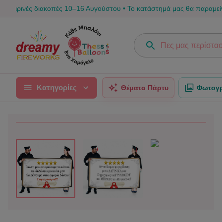
ς διακοπές 10–16 Αυγούστου • Το κατάστημά μας θα παραμείνει κλειστό.
Κατηγορίες
Θέματα Πάρτυ
Φωτογρ