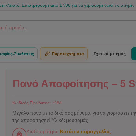
 Επιστρέφουμε από 17/08 για να γεμίσουμε ξανά τις στιγμές σας με χα
αφίες-Συνθέσεις
Πυροτεχνήματα
Σχετικά με εμάς
Πανό Αποφοίτησης – 5 S
Κωδικός Προϊόντος:
1984
Μεγάλο πανό με το δικό σας μήνυμα, για να γιορτάσετε τ
της αποφοίτησης! Υλικό: μουσαμάς
Διαθεσιμότητα:
Κατόπιν παραγγελίας