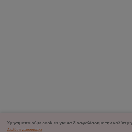
Χρησιμοποιούμε cookies για να διασφαλίσουμε την καλύτερη
Διαβάστε περισσότερα