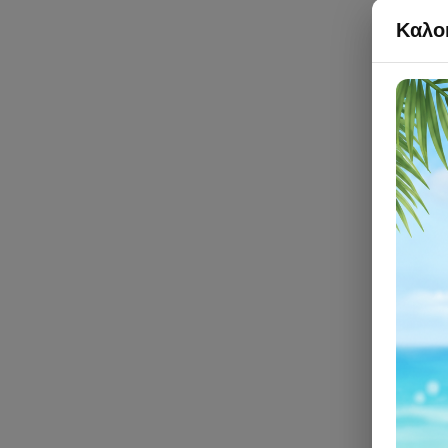
Καλοκ