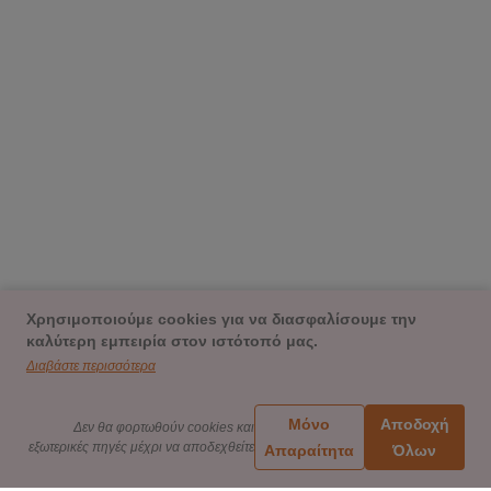
Χρησιμοποιούμε cookies για να διασφαλίσουμε την
καλύτερη εμπειρία στον ιστότοπό μας.
Διαβάστε περισσότερα
Μόνο
Αποδοχή
Δεν θα φορτωθούν cookies και
εξωτερικές πηγές μέχρι να αποδεχθείτε
Απαραίτητα
Όλων