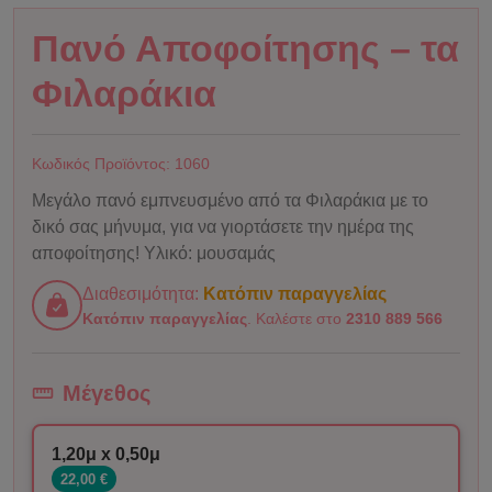
Πανό Αποφοίτησης – τα
Φιλαράκια
Κωδικός Προϊόντος:
1060
Μεγάλο πανό εμπνευσμένο από τα Φιλαράκια με το
δικό σας μήνυμα, για να γιορτάσετε την ημέρα της
αποφοίτησης! Υλικό: μουσαμάς
Διαθεσιμότητα:
Κατόπιν παραγγελίας
Κατόπιν παραγγελίας
. Καλέστε στο
2310 889 566
Μέγεθος
1,20μ x 0,50μ
22,00 €