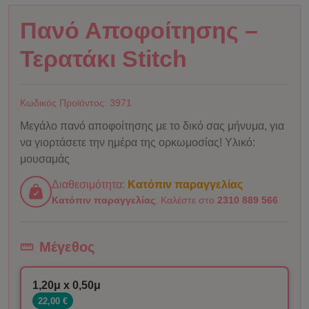
Πανό Αποφοίτησης –
Τερατάκι Stitch
Κωδικός Προϊόντος:
3971
Μεγάλο πανό αποφοίτησης με το δικό σας μήνυμα, για
να γιορτάσετε την ημέρα της ορκωμοσίας! Υλικό:
μουσαμάς
Διαθεσιμότητα:
Κατόπιν παραγγελίας
Κατόπιν παραγγελίας
. Καλέστε στο
2310 889 566
Μέγεθος
1,20μ x 0,50μ
22,00 €