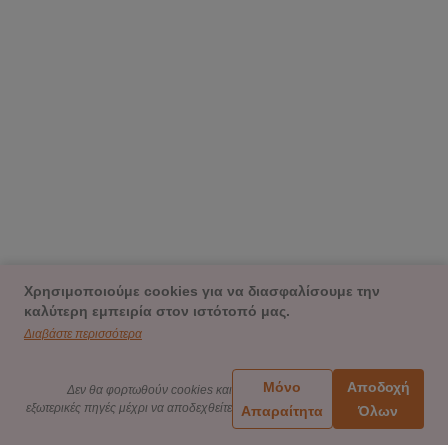
Χρησιμοποιούμε cookies για να διασφαλίσουμε την
καλύτερη εμπειρία στον ιστότοπό μας.
Διαβάστε περισσότερα
Μόνο
Αποδοχή
Δεν θα φορτωθούν cookies και
εξωτερικές πηγές μέχρι να αποδεχθείτε
Απαραίτητα
Όλων