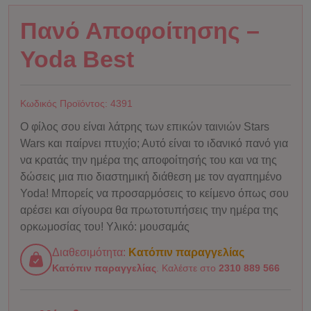
Πανό Αποφοίτησης –
Yoda Best
Κωδικός Προϊόντος:
4391
Ο φίλος σου είναι λάτρης των επικών ταινιών Stars
Wars και παίρνει πτυχίο; Αυτό είναι το ιδανικό πανό για
να κρατάς την ημέρα της αποφοίτησής του και να της
δώσεις μια πιο διαστημική διάθεση με τον αγαπημένο
Yoda! Μπορείς να προσαρμόσεις το κείμενο όπως σου
αρέσει και σίγουρα θα πρωτοτυπήσεις την ημέρα της
ορκωμοσίας του! Υλικό: μουσαμάς
Διαθεσιμότητα:
Κατόπιν παραγγελίας
Κατόπιν παραγγελίας
. Καλέστε στο
2310 889 566