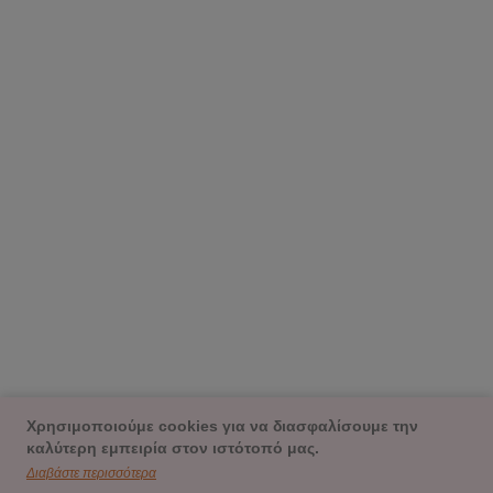
Χρησιμοποιούμε cookies για να διασφαλίσουμε την
καλύτερη εμπειρία στον ιστότοπό μας.
Διαβάστε περισσότερα