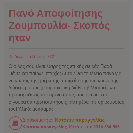
Πανό Αποφοίτησης
Ζουμπουλία- Σκοπός
ήταν
Κωδικός Προϊόντος:
9124
Ο φίλος σου είναι λάτρης της επικής σειράς Παρά
Πέντε και παίρνει πτυχίο; Αυτό είναι το τέλειο πανό για
να κρατάς την ημέρα της αποφοίτησής του και να της
δώσεις μια πιο χιουμοριστική διάθεση! Μπορείς να
προσαρμόσεις το κείμενο όπως σου αρέσει και
σίγουρα θα πρωτοτυπήσεις την ημέρα της ορκωμοσίας
του! Υλικό: μουσαμάς
Διαθεσιμότητα:
Κατόπιν παραγγελίας
Κατόπιν παραγγελίας
. Καλέστε στο
2310 889 566