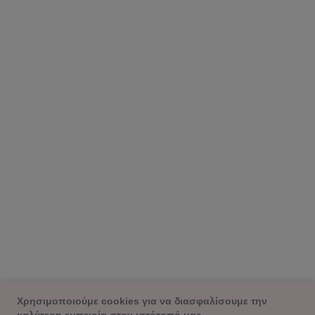
Χρησιμοποιούμε cookies για να διασφαλίσουμε την