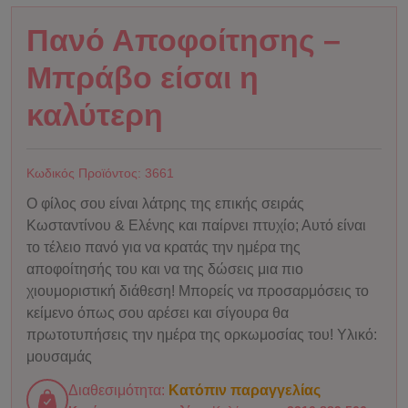
Πανό Αποφοίτησης –
Μπράβο είσαι η
καλύτερη
Κωδικός Προϊόντος:
3661
Ο φίλος σου είναι λάτρης της επικής σειράς
Κωσταντίνου & Ελένης και παίρνει πτυχίο; Αυτό είναι
το τέλειο πανό για να κρατάς την ημέρα της
αποφοίτησής του και να της δώσεις μια πιο
χιουμοριστική διάθεση! Μπορείς να προσαρμόσεις το
κείμενο όπως σου αρέσει και σίγουρα θα
πρωτοτυπήσεις την ημέρα της ορκωμοσίας του! Υλικό:
μουσαμάς
Διαθεσιμότητα:
Κατόπιν παραγγελίας