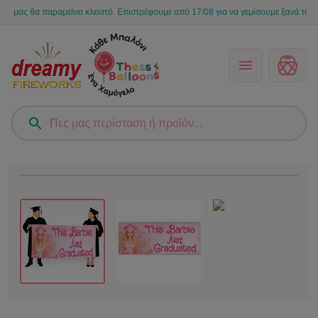
θα παραμείνει κλειστό. Επιστρέφουμε από 17/08 για να γεμίσουμε ξανά τις στιγμές