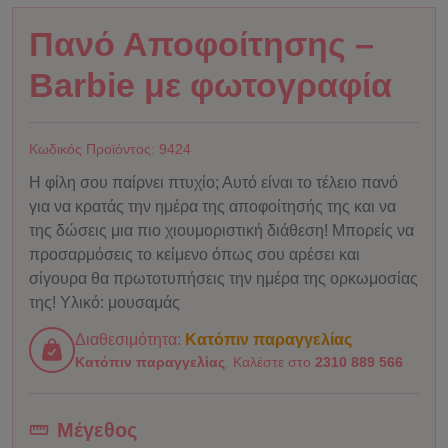
Πανό Αποφοίτησης –
Barbie με φωτογραφία
Κωδικός Προϊόντος:
9424
Η φίλη σου παίρνει πτυχίο; Αυτό είναι το τέλειο πανό
για να κρατάς την ημέρα της αποφοίτησής της και να
της δώσεις μια πιο χιουμοριστική διάθεση! Μπορείς να
προσαρμόσεις το κείμενο όπως σου αρέσει και
σίγουρα θα πρωτοτυπήσεις την ημέρα της ορκωμοσίας
της! Υλικό: μουσαμάς
Διαθεσιμότητα:
Κατόπιν παραγγελίας
Κατόπιν παραγγελίας
. Καλέστε στο
2310 889 566
Μέγεθος