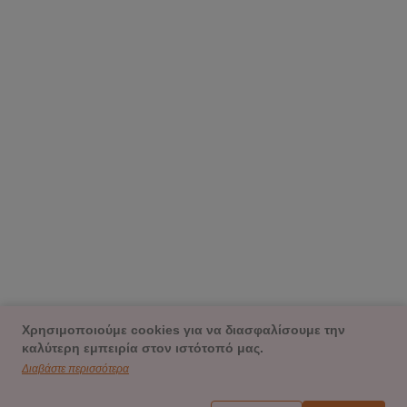
Χρησιμοποιούμε cookies για να διασφαλίσουμε την
καλύτερη εμπειρία στον ιστότοπό μας.
Διαβάστε περισσότερα