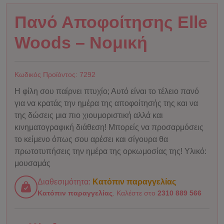
Πανό Αποφοίτησης Elle
Woods – Νομική
Κωδικός Προϊόντος:
7292
Η φίλη σου παίρνει πτυχίο; Αυτό είναι το τέλειο πανό
για να κρατάς την ημέρα της αποφοίτησής της και να
της δώσεις μια πιο χιουμοριστική αλλά και
κινηματογραφική διάθεση! Μπορείς να προσαρμόσεις
το κείμενο όπως σου αρέσει και σίγουρα θα
πρωτοτυπήσεις την ημέρα της ορκωμοσίας της! Υλικό:
μουσαμάς
Διαθεσιμότητα:
Κατόπιν παραγγελίας
Κατόπιν παραγγελίας
. Καλέστε στο
2310 889 566