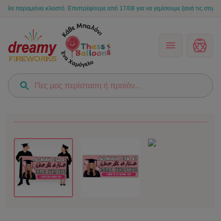
παραμείνει κλειστό. Επιστρέφουμε από 17/08 για να γεμίσουμε ξανά τις στιγμές σας