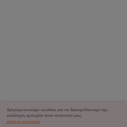
Χρησιμοποιούμε cookies για να διασφαλίσουμε την
καλύτερη εμπειρία στον ιστότοπό μας.
Διαβάστε περισσότερα