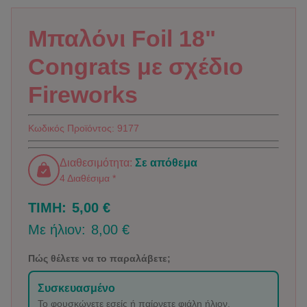
Μπαλόνι Foil 18"
Congrats με σχέδιο
Fireworks
Κωδικός Προϊόντος:
9177
Διαθεσιμότητα:
Σε απόθεμα
4 Διαθέσιμα *
ΤΙΜΗ:
5,00 €
Με ήλιον:
8,00 €
Πώς θέλετε να το παραλάβετε;
Συσκευασμένο
Το φουσκώνετε εσείς ή παίρνετε φιάλη ήλιον.