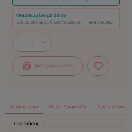
Φουσκωμένο με ήλιον
Έτοιμο από εμάς. Θέλει παραλαβή ή Thess Delivery.
Προσθήκη στο καλάθι
Χαρακτηριστικά
Οδηγίες Προφύλαξης
Πόσα μπαλόνια χρε
Περιστάσεις: