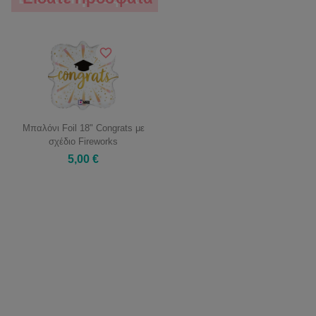
Μπαλόνι Foil 18" Congrats με
σχέδιο Fireworks
5,00 €