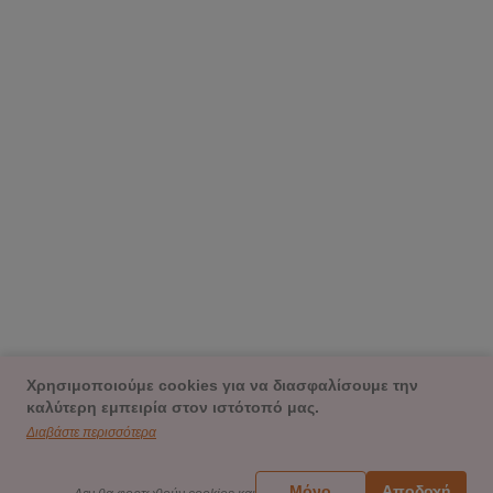
Χρησιμοποιούμε cookies για να διασφαλίσουμε την
καλύτερη εμπειρία στον ιστότοπό μας.
Διαβάστε περισσότερα
Μόνο
Αποδοχή