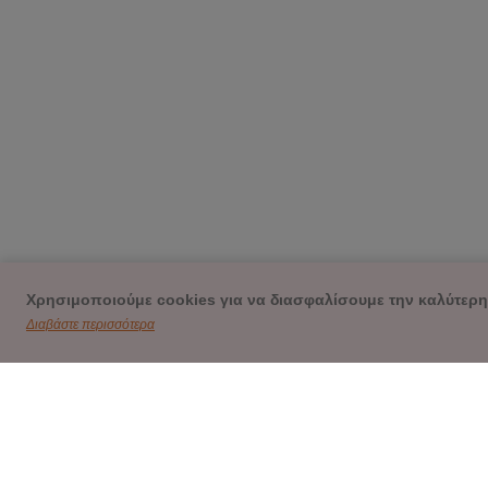
Χρησιμοποιούμε cookies για να διασφαλίσουμε την καλύτερη
Διαβάστε περισσότερα