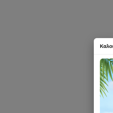
Καλοκ