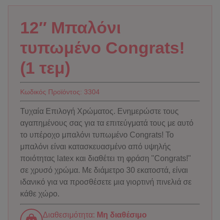
12″ Μπαλόνι
τυπωμένο Congrats!
(1 τεμ)
Κωδικός Προϊόντος:
3304
Τυχαία Επιλογή Χρώματος. Ενημερώστε τους
αγαπημένους σας για τα επιτεύγματά τους με αυτό
το υπέροχο μπαλόνι τυπωμένο Congrats! Το
μπαλόνι είναι κατασκευασμένο από υψηλής
ποιότητας latex και διαθέτει τη φράση "Congrats!"
σε χρυσό χρώμα. Με διάμετρο 30 εκατοστά, είναι
ιδανικό για να προσθέσετε μια γιορτινή πινελιά σε
κάθε χώρο.
Διαθεσιμότητα:
Μη διαθέσιμο