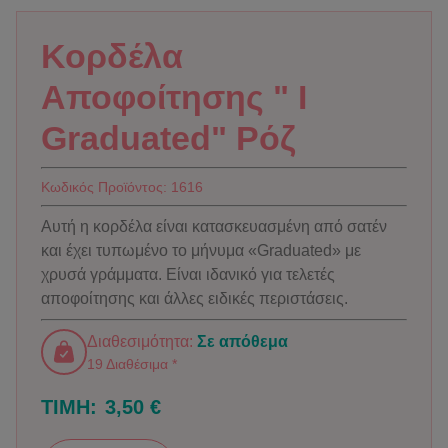
Κορδέλα
Αποφοίτησης " I
Graduated" Ρόζ
Κωδικός Προϊόντος:
1616
Αυτή η κορδέλα είναι κατασκευασμένη από σατέν
και έχει τυπωμένο το μήνυμα «Graduated» με
χρυσά γράμματα. Είναι ιδανικό για τελετές
αποφοίτησης και άλλες ειδικές περιστάσεις.
Διαθεσιμότητα:
Σε απόθεμα
19 Διαθέσιμα *
ΤΙΜΗ:
3,50 €