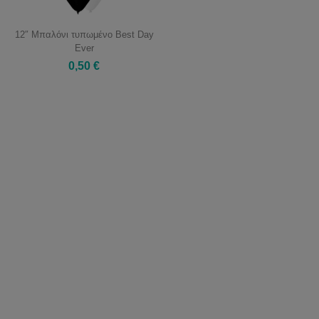
12″ Μπαλόνι τυπωμένο Best Day
Ever
0,50 €