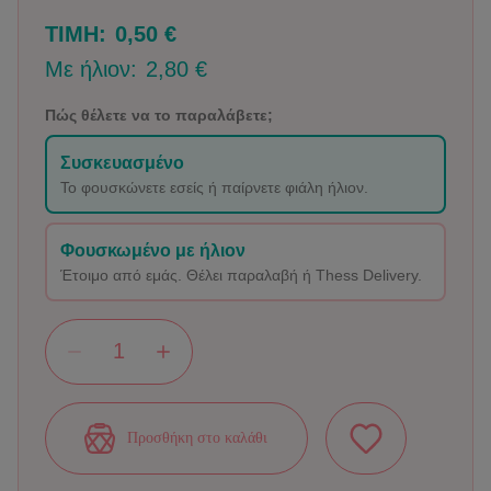
ΤΙΜΗ:
0,50 €
Με ήλιον:
2,80 €
Πώς θέλετε να το παραλάβετε;
Συσκευασμένο
Το φουσκώνετε εσείς ή παίρνετε φιάλη ήλιον.
Φουσκωμένο με ήλιον
Έτοιμο από εμάς. Θέλει παραλαβή ή Thess Delivery.
Προσθήκη στο καλάθι