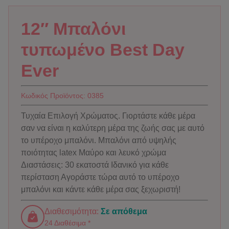
12″ Μπαλόνι
τυπωμένο Best Day
Ever
Κωδικός Προϊόντος:
0385
Τυχαία Επιλογή Χρώματος. Γιορτάστε κάθε μέρα
σαν να είναι η καλύτερη μέρα της ζωής σας με αυτό
το υπέροχο μπαλόνι. Μπαλόνι από υψηλής
ποιότητας latex Μαύρο και λευκό χρώμα
Διαστάσεις: 30 εκατοστά Ιδανικό για κάθε
περίσταση Αγοράστε τώρα αυτό το υπέροχο
μπαλόνι και κάντε κάθε μέρα σας ξεχωριστή!
Διαθεσιμότητα:
Σε απόθεμα
24 Διαθέσιμα *