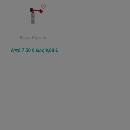
Κόρνα Αέρος Σετ
Από 7,50 € έως 9,00 €