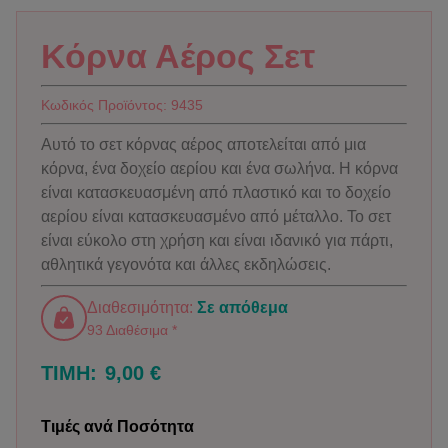
Κόρνα Αέρος Σετ
Κωδικός Προϊόντος:
9435
Αυτό το σετ κόρνας αέρος αποτελείται από μια
κόρνα, ένα δοχείο αερίου και ένα σωλήνα. Η κόρνα
είναι κατασκευασμένη από πλαστικό και το δοχείο
αερίου είναι κατασκευασμένο από μέταλλο. Το σετ
είναι εύκολο στη χρήση και είναι ιδανικό για πάρτι,
αθλητικά γεγονότα και άλλες εκδηλώσεις.
Διαθεσιμότητα:
Σε απόθεμα
93 Διαθέσιμα *
ΤΙΜΗ:
9,00 €
Τιμές ανά Ποσότητα