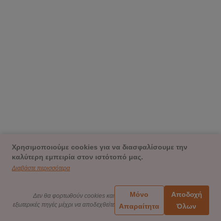
Χρησιμοποιούμε cookies για να διασφαλίσουμε την
καλύτερη εμπειρία στον ιστότοπό μας.
Διαβάστε περισσότερα
Μόνο
Αποδοχή
Δεν θα φορτωθούν cookies και
εξωτερικές πηγές μέχρι να αποδεχθείτε
Απαραίτητα
Όλων