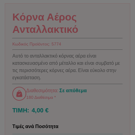
Κόρνα Αέρος
Ανταλλακτικό
Κωδικός Προϊόντος:
5774
Αυτό το ανταλλακτικό κόρνας αέρα είναι
κατασκευασμένο από μέταλλο και είναι συμβατό με
τις περισσότερες κόρνες αέρα. Είναι εύκολο στην
εγκατάσταση.
Διαθεσιμότητα:
Σε απόθεμα
180 Διαθέσιμα *
ΤΙΜΗ:
4,00 €
Τιμές ανά Ποσότητα