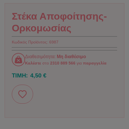
Στέκα Αποφοίτησης-
Ορκομωσίας
Κωδικός Προϊόντος:
6987
Διαθεσιμότητα:
Μη διαθέσιμο
Καλέστε
στο
2310 889 566
για
παραγγελία
ΤΙΜΗ:
4,50 €