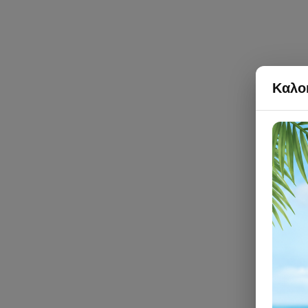
Καλοκ