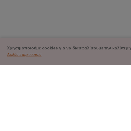
Χρησιμοποιούμε cookies για να διασφαλίσουμε την καλύτερη
Διαβάστε περισσότερα