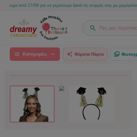
 από 17/08 για να γεμίσουμε ξανά τις στιγμές σας με χαμόγελα! 🎈💙
Κατηγορίες
Θέματα Πάρτυ
Φωτογρ