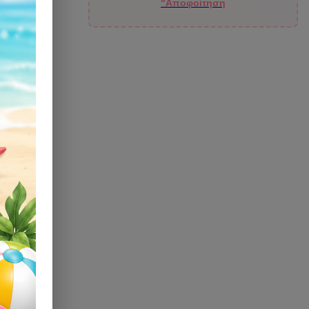
"Αποφοίτηση