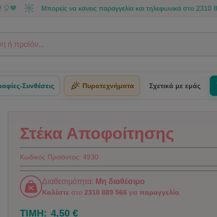
Μπορείς να κάνεις παραγγελία και τηλεφωνικά στο 2310 889 566
αφίες-Συνθέσεις
Πυροτεχνήματα
Σχετικά με εμάς
Στέκα Αποφοίτησης
Κωδικός Προϊόντος:
4930
Διαθεσιμότητα:
Μη διαθέσιμο
Καλέστε
στο
2310 889 566
για
παραγγελία
ΤΙΜΗ:
4,50 €