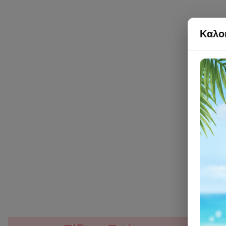
Καλοκ