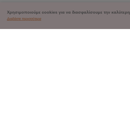
Χρησιμοποιούμε cookies για να διασφαλίσουμε την καλύτερη
Διαβάστε περισσότερα
ΕΠΙ