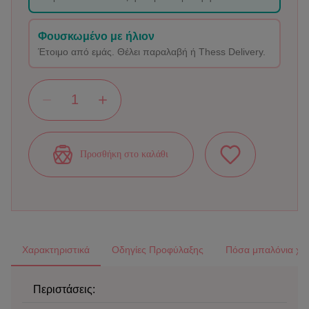
Φουσκωμένο με ήλιον
Έτοιμο από εμάς. Θέλει παραλαβή ή Thess Delivery.
Προσθήκη στο καλάθι
Χαρακτηριστικά
Οδηγίες Προφύλαξης
Πόσα μπαλόνια χρε
Περιστάσεις: