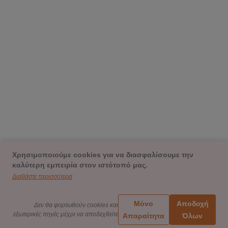
Χρησιμοποιούμε cookies για να διασφαλίσουμε την
καλύτερη εμπειρία στον ιστότοπό μας.
Διαβάστε περισσότερα
Μόνο
Αποδοχή
Δεν θα φορτωθούν cookies και
εξωτερικές πηγές μέχρι να αποδεχθείτε
Απαραίτητα
Όλων