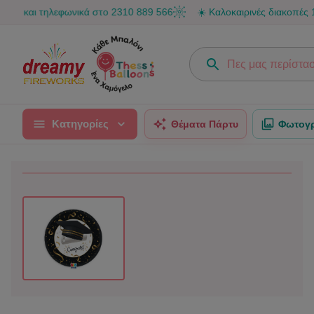
αι τηλεφωνικά στο 2310 889 566
☀️ Καλοκαιρινές διακοπές 10–16 Α
Κατηγορίες
Θέματα Πάρτυ
Φωτογρ