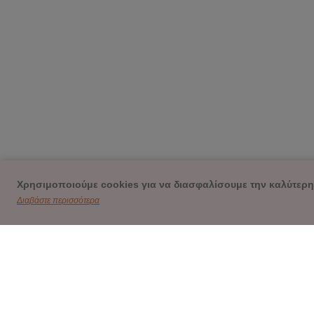
Χρησιμοποιούμε cookies για να διασφαλίσουμε την καλύτερη
Διαβάστε περισσότερα