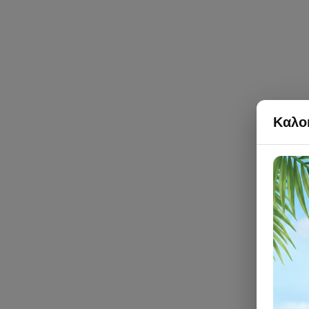
Καλοκ