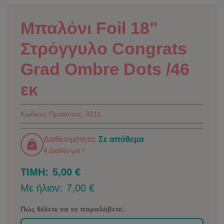
Μπαλόνι Foil 18"
Στρόγγυλο Congrats
Grad Ombre Dots /46
εκ
Κωδικός Προϊόντος:
3211
Διαθεσιμότητα:
Σε απόθεμα
4 Διαθέσιμα *
ΤΙΜΗ:
5,00 €
Με ήλιον:
7,00 €
Πώς θέλετε να το παραλάβετε;