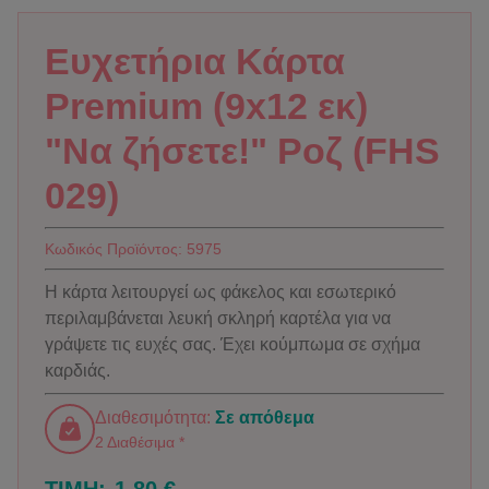
Ευχετήρια Κάρτα
Premium (9x12 εκ)
"Να ζήσετε!" Ροζ (FHS
029)
Κωδικός Προϊόντος:
5975
Η κάρτα λειτουργεί ως φάκελος και εσωτερικό
περιλαμβάνεται λευκή σκληρή καρτέλα για να
γράψετε τις ευχές σας. Έχει κούμπωμα σε σχήμα
καρδιάς.
Διαθεσιμότητα:
Σε απόθεμα
2 Διαθέσιμα *