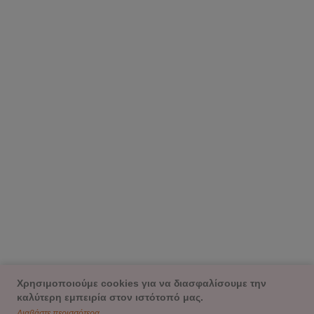
Χρησιμοποιούμε cookies για να διασφαλίσουμε την
καλύτερη εμπειρία στον ιστότοπό μας.
Διαβάστε περισσότερα