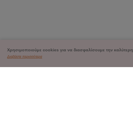
Χρησιμοποιούμε cookies για να διασφαλίσουμε την καλύτερη
Διαβάστε περισσότερα