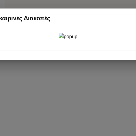
αιρινές Διακοπές