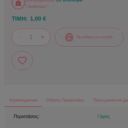
7 Διαθέσιμα *
ΤΙΜΗ:
1,00 €
Προσθήκη στο καλάθι
Χαρακτηριστικά
Οδηγίες Προφύλαξης
Πόσα μπαλόνια χρε
Περιστάσεις:
Γάμος