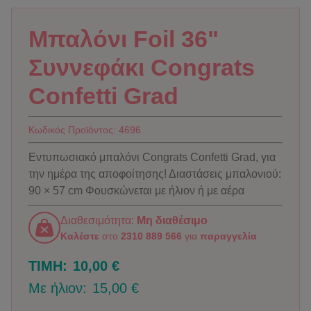
Μπαλόνι Foil 36"
Συννεφάκι Congrats
Confetti Grad
Κωδικός Προϊόντος:
4696
Εντυπωσιακό μπαλόνι Congrats Confetti Grad, για
την ημέρα της αποφοίτησης! Διαστάσεις μπαλονιού:
90 × 57 cm Φουσκώνεται με ήλιον ή με αέρα
Διαθεσιμότητα:
Μη διαθέσιμο
Καλέστε
στο
2310 889 566
για
παραγγελία
ΤΙΜΗ:
10,00 €
Με ήλιον:
15,00 €