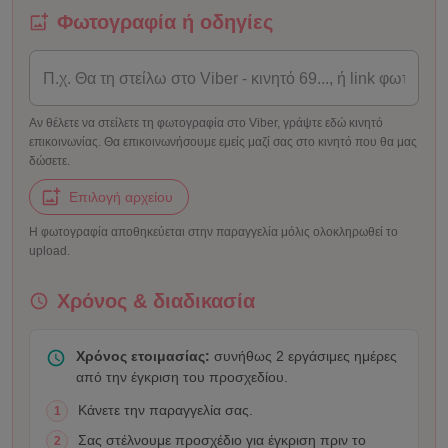
Φωτογραφία ή οδηγίες
Αν θέλετε να στείλετε τη φωτογραφία στο Viber, γράψτε εδώ κινητό
επικοινωνίας. Θα επικοινωνήσουμε εμείς μαζί σας στο κινητό που θα μας
δώσετε.
Επιλογή αρχείου
Η φωτογραφία αποθηκεύεται στην παραγγελία μόλις ολοκληρωθεί το
upload.
Χρόνος & διαδικασία
Χρόνος ετοιμασίας:
συνήθως 2 εργάσιμες ημέρες
από την έγκριση του προσχεδίου.
Κάνετε την παραγγελία σας.
1
Σας στέλνουμε προσχέδιο για έγκριση πριν το
2