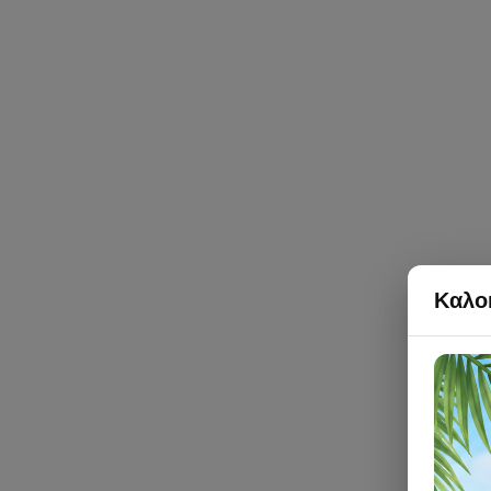
Καλοκ