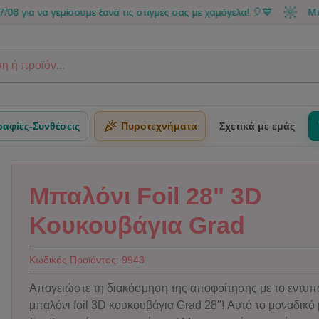
 γεμίσουμε ξανά τις στιγμές σας με χαμόγελα! 🎈💙
Μπορείς να 
αφίες-Συνθέσεις
Πυροτεχνήματα
Σχετικά με εμάς
Μπαλόνι Foil 28" 3D
Κουκουβάγια Grad
Κωδικός Προϊόντος:
9943
Απογειώστε τη διακόσμηση της αποφοίτησης με το εντυ
μπαλόνι foil 3D κουκουβάγια Grad 28"! Αυτό το μοναδικό