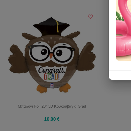
Μπαλόνι Foil 28" 3D Κουκουβάγια Grad
10,00 €