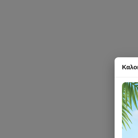
Καλοκ