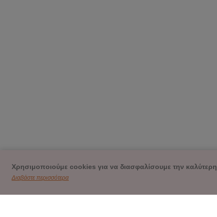
Χρησιμοποιούμε cookies για να διασφαλίσουμε την καλύτερη
Διαβάστε περισσότερα