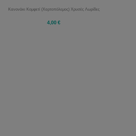
Κανονάκι Κομφετί (Χαρτοπόλεμος) Χρυσές Λωρίδες
4,00 €