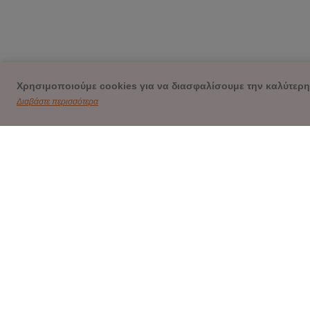
Χρησιμοποιούμε cookies για να διασφαλίσουμε την καλύτερη
Διαβάστε περισσότερα