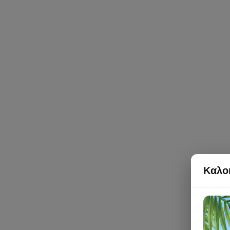
Καλοκ