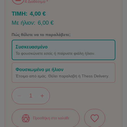
4 Διαθέσιμα *
ΤΙΜΗ:
4,00 €
Με ήλιον:
6,00 €
Πώς θέλετε να το παραλάβετε;
Συσκευασμένο
Το φουσκώνετε εσείς ή παίρνετε φιάλη ήλιον.
Φουσκωμένο με ήλιον
Έτοιμο από εμάς. Θέλει παραλαβή ή Thess Delivery.
Προσθήκη στο καλάθι