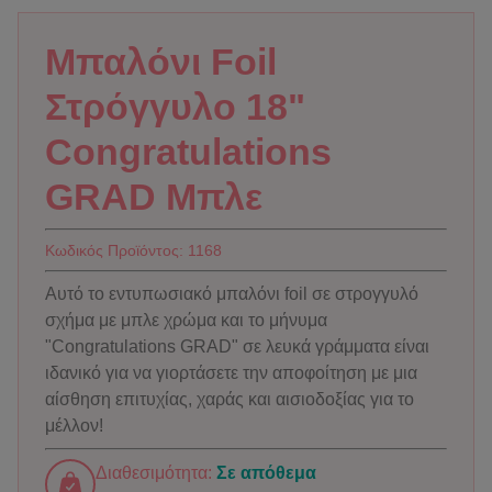
Μπαλόνι Foil
Στρόγγυλο 18"
Congratulations
GRAD Μπλε
Κωδικός Προϊόντος:
1168
Αυτό το εντυπωσιακό μπαλόνι foil σε στρογγυλό
σχήμα με μπλε χρώμα και το μήνυμα
"Congratulations GRAD" σε λευκά γράμματα είναι
ιδανικό για να γιορτάσετε την αποφοίτηση με μια
αίσθηση επιτυχίας, χαράς και αισιοδοξίας για το
μέλλον!
Διαθεσιμότητα:
Σε απόθεμα