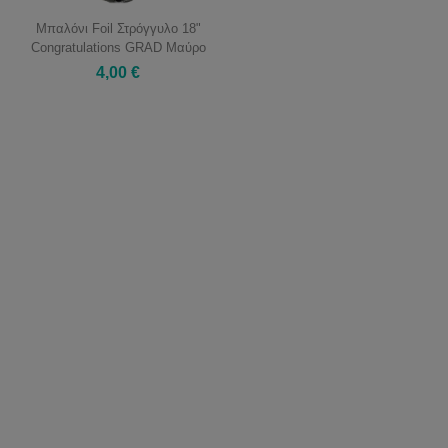
Μπαλόνι Foil Στρόγγυλο 18"
Congratulations GRAD Μαύρο
4,00 €