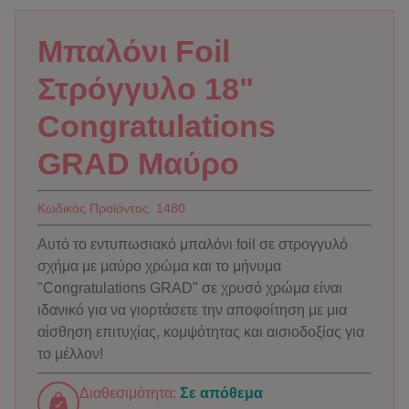
Μπαλόνι Foil
Στρόγγυλο 18"
Congratulations
GRAD Μαύρο
Κωδικός Προϊόντος:
1480
Αυτό το εντυπωσιακό μπαλόνι foil σε στρογγυλό
σχήμα με μαύρο χρώμα και το μήνυμα
"Congratulations GRAD" σε χρυσό χρώμα είναι
ιδανικό για να γιορτάσετε την αποφοίτηση με μια
αίσθηση επιτυχίας, κομψότητας και αισιοδοξίας για
το μέλλον!
Διαθεσιμότητα:
Σε απόθεμα