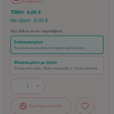
5 Διαθέσιμα *
ΤΙΜΗ:
4,00 €
Με ήλιον:
6,00 €
Πώς θέλετε να το παραλάβετε;
Συσκευασμένο
Το φουσκώνετε εσείς ή παίρνετε φιάλη ήλιον.
Φουσκωμένο με ήλιον
Έτοιμο από εμάς. Θέλει παραλαβή ή Thess Delivery.
Προσθήκη στο καλάθι